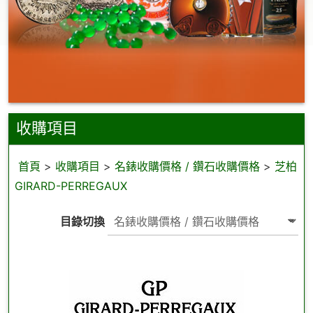
收購項目
首頁
>
收購項目
>
名錶收購價格 / 鑽石收購價格
>
芝柏
GIRARD-PERREGAUX
目錄切換