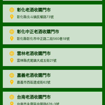
彰化老酒收購門市
彰化縣北斗鎮民權路73號
彰化中正老酒收購門市
彰化縣彰化市中正路二段560巷18號
雲林老酒收購門市
雲林縣虎尾鎮大成五街21號
嘉義老酒收購門市
嘉義市西區建成街62號
台南老酒收購門市
台南市永康區中華路676-3號