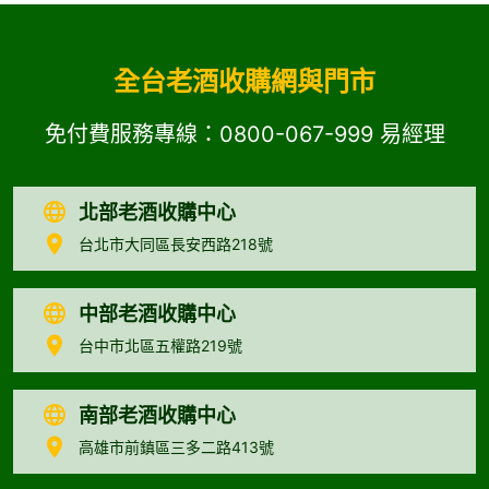
全台老酒收購網與門市
免付費服務專線：
0800-067-999
易經理
北部老酒收購中心
台北市大同區長安西路218號
中部老酒收購中心
台中市北區五權路219號
南部老酒收購中心
高雄市前鎮區三多二路413號