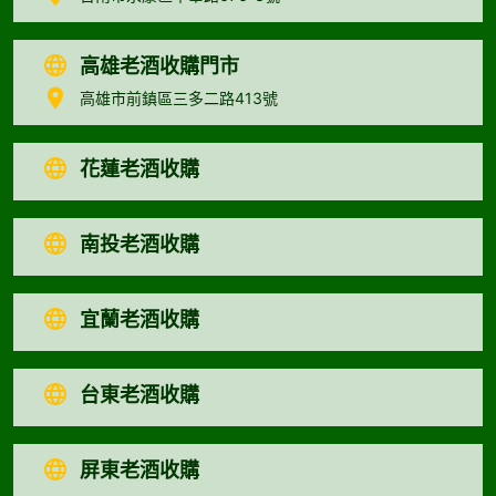
高雄老酒收購門市
高雄市前鎮區三多二路413號
花蓮老酒收購
南投老酒收購
宜蘭老酒收購
台東老酒收購
屏東老酒收購