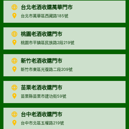
台北老酒收購萬華門市
台北市萬華區西藏路185號
桃園老酒收購門市
桃園市平鎮區民族路2段219號
新竹老酒收購門市
新竹市東區光復路二段209號
苗栗老酒收購門市
苗栗縣苗栗市建功街59號
台中老酒收購門市
台中市北區五權路219號