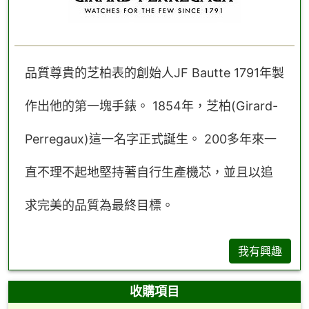
品質尊貴的芝柏表的創始人JF Bautte 1791年製
作出他的第一塊手錶。 1854年，芝柏(Girard-
Perregaux)這一名字正式誕生。 200多年來一
直不理不起地堅持著自行生產機芯，並且以追
求完美的品質為最終目標。
我有興趣
收購項目